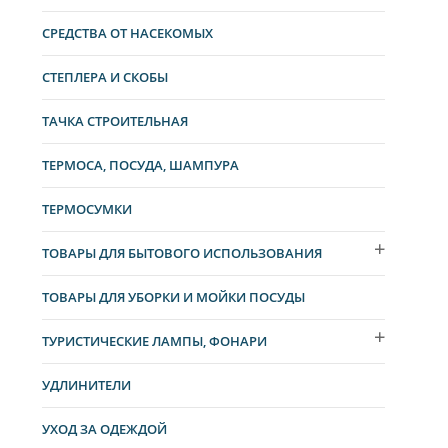
СРЕДСТВА ОТ НАСЕКОМЫХ
СТЕПЛЕРА И СКОБЫ
ТАЧКА СТРОИТЕЛЬНАЯ
ТЕРМОСА, ПОСУДА, ШАМПУРА
ТЕРМОСУМКИ
ТОВАРЫ ДЛЯ БЫТОВОГО ИСПОЛЬЗОВАНИЯ
ТОВАРЫ ДЛЯ УБОРКИ И МОЙКИ ПОСУДЫ
ТУРИСТИЧЕСКИЕ ЛАМПЫ, ФОНАРИ
УДЛИНИТЕЛИ
УХОД ЗА ОДЕЖДОЙ