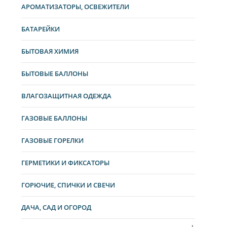
АРОМАТИЗАТОРЫ, ОСВЕЖИТЕЛИ
БАТАРЕЙКИ
БЫТОВАЯ ХИМИЯ
БЫТОВЫЕ БАЛЛОНЫ
ВЛАГОЗАЩИТНАЯ ОДЕЖДА
ГАЗОВЫЕ БАЛЛОНЫ
ГАЗОВЫЕ ГОРЕЛКИ
ГЕРМЕТИКИ И ФИКСАТОРЫ
ГОРЮЧИЕ, СПИЧКИ И СВЕЧИ
ДАЧА, САД И ОГОРОД