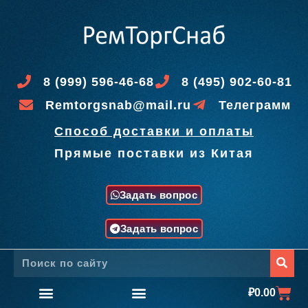
8 (999) 596-46-68
8 (495) 902-60-81
Remtorgsnab@mail.ru
Телеграмм
Способ доставки и оплаты
Прямые поставки из Китая
Задать вопрос
Задать вопрос
₽
0.00