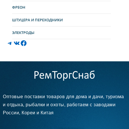
ФРЕОН
ШТУЦЕРА И ПЕРЕХОДНИКИ
ЭЛЕКТРОДЫ
Оптовые поставки товаров для дома и дачи, туризма
и отдыха, рыбалки и охоты, работаем с заводами
России, Кореи и Китая