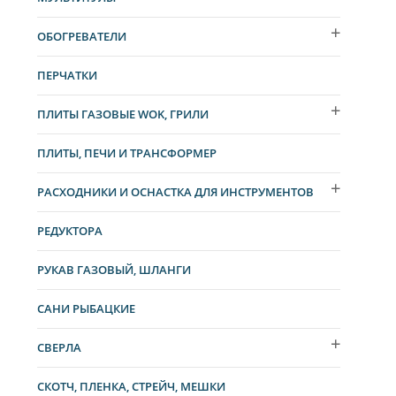
ОБОГРЕВАТЕЛИ
ПЕРЧАТКИ
ПЛИТЫ ГАЗОВЫЕ WOK, ГРИЛИ
ПЛИТЫ, ПЕЧИ И ТРАНСФОРМЕР
РАСХОДНИКИ И ОСНАСТКА ДЛЯ ИНСТРУМЕНТОВ
РЕДУКТОРА
РУКАВ ГАЗОВЫЙ, ШЛАНГИ
САНИ РЫБАЦКИЕ
СВЕРЛА
СКОТЧ, ПЛЕНКА, СТРЕЙЧ, МЕШКИ