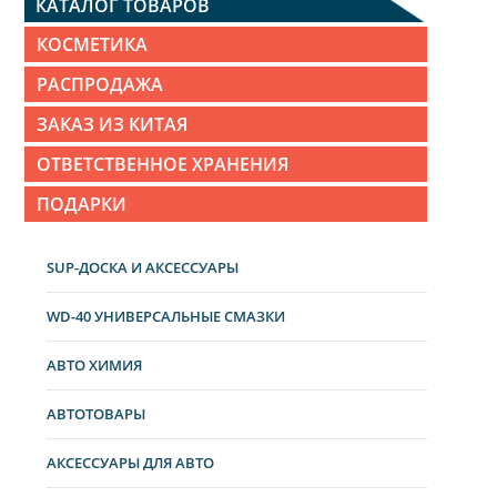
КАТАЛОГ ТОВАРОВ
КОСМЕТИКА
РАСПРОДАЖА
ЗАКАЗ ИЗ КИТАЯ
ОТВЕТСТВЕННОЕ ХРАНЕНИЯ
ПОДАРКИ
SUP-ДОСКА И АКСЕССУАРЫ
WD-40 УНИВЕРСАЛЬНЫЕ СМАЗКИ
АВТО ХИМИЯ
АВТОТОВАРЫ
АКСЕССУАРЫ ДЛЯ АВТО