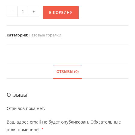
-
+
В КОРЗИНУ
Категория:
Газовые горелки
ОТЗЫВЫ (0)
Отзывы
Отзывов пока нет.
Ваш адрес email не будет опубликован.
Обязательные
поля помечены
*