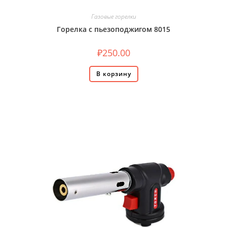
Газовые горелки
Горелка с пьезоподжигом 8015
₽
250.00
В корзину