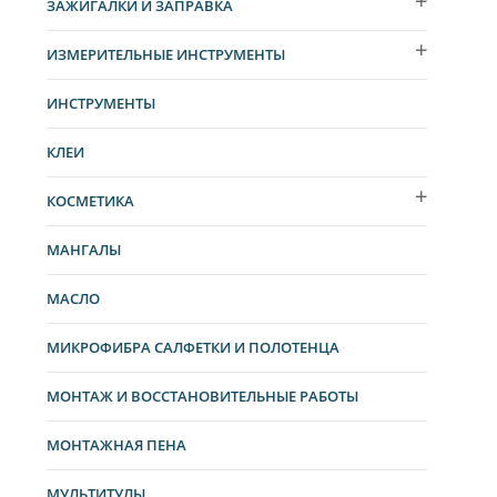
ЗАЖИГАЛКИ И ЗАПРАВКА
ИЗМЕРИТЕЛЬНЫЕ ИНСТРУМЕНТЫ
ИНСТРУМЕНТЫ
КЛЕИ
КОСМЕТИКА
МАНГАЛЫ
МАСЛО
МИКРОФИБРА САЛФЕТКИ И ПОЛОТЕНЦА
МОНТАЖ И ВОССТАНОВИТЕЛЬНЫЕ РАБОТЫ
МОНТАЖНАЯ ПЕНА
МУЛЬТИТУЛЫ