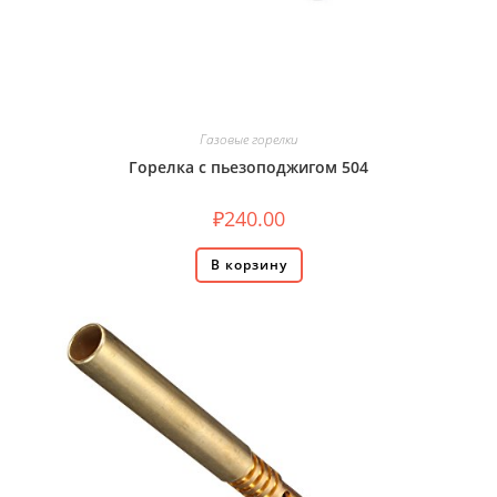
Газовые горелки
Горелка с пьезоподжигом 504
₽
240.00
В корзину