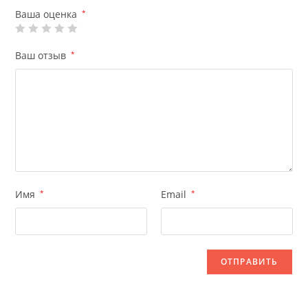
Ваша оценка
*
Ваш отзыв
*
Имя
*
Email
*