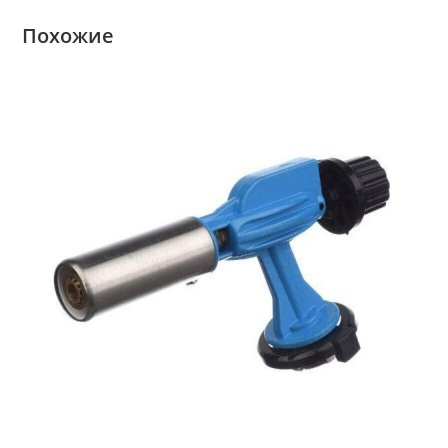
Похожие